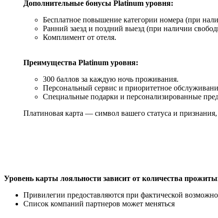
Дополнительные бонусы Platinum уровня:
Бесплатное повышение категории номера (при нал
Ранний заезд и поздний выезд (при наличии свобод
Комплимент от отеля.
Преимущества Platinum уровня:
300 баллов за каждую ночь проживания.
Персональный сервис и приоритетное обслуживани
Специальные подарки и персонализированные пред
Платиновая карта — символ вашего статуса и признания
Уровень карты лояльности зависит от количества прожиты
Привилегии предоставляются при фактической возможно
Список компаний партнеров может меняться