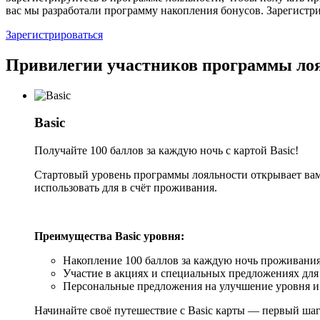
вас мы разработали программу накопления бонусов. Зарегистр
Зарегистрироваться
Привилегии участников программы ло
Basic
Получайте 100 баллов за каждую ночь с картой Basic!
Стартовый уровень программы лояльности открывает вам 
использовать для в счёт проживания.
Преимущества Basic уровня:
Накопление 100 баллов за каждую ночь проживания
Участие в акциях и специальных предложениях для
Персональные предложения на улучшение уровня и
Начинайте своё путешествие с Basic карты — первый ша