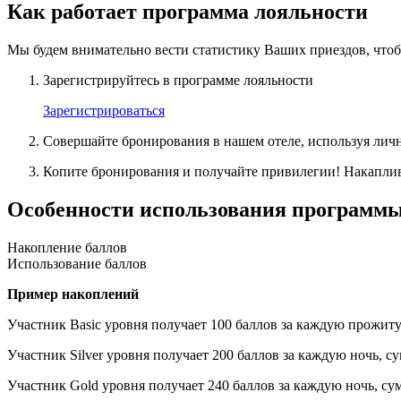
Как работает программа лояльности
Мы будем внимательно вести статистику Ваших приездов, что
Зарегистрируйтесь в программе лояльности
Зарегистрироваться
Совершайте бронирования в нашем отеле, используя лич
Копите бронирования и получайте привилегии! Накаплива
Особенности использования программы
Накопление баллов
Использование баллов
Пример накоплений
Участник Basic уровня получает 100 баллов за каждую прожит
Участник Silver уровня получает 200 баллов за каждую ночь, су
Участник Gold уровня получает 240 баллов за каждую ночь, сум