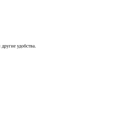
 другие удобства.