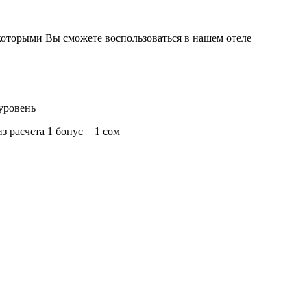
которыми Вы сможете воспользоваться в нашем отеле
уровень
 расчета 1 бонус = 1 сом