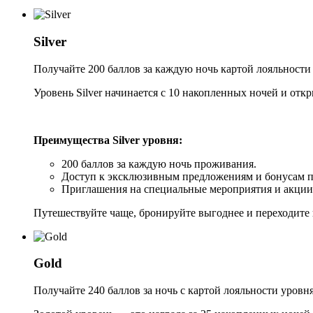
Silver
Получайте 200 баллов за каждую ночь картой лояльности S
Уровень Silver начинается с 10 накопленных ночей и отк
Преимущества Silver уровня:
200 баллов за каждую ночь проживания.
Доступ к эксклюзивным предложениям и бонусам 
Приглашения на специальные мероприятия и акции
Путешествуйте чаще, бронируйте выгоднее и переходите
Gold
Получайте 240 баллов за ночь с картой лояльности уровня