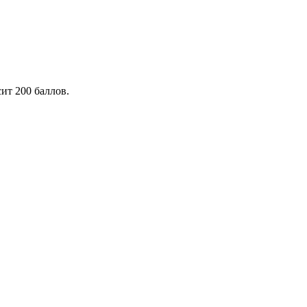
ит 200 баллов.