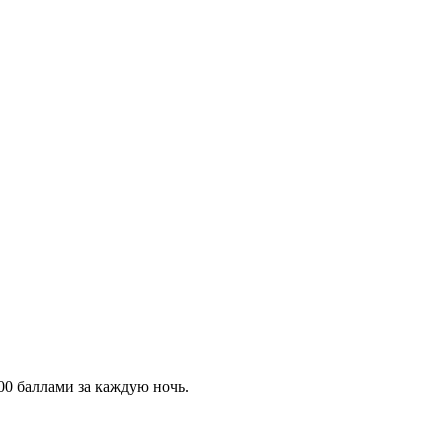
00 баллами за каждую ночь.