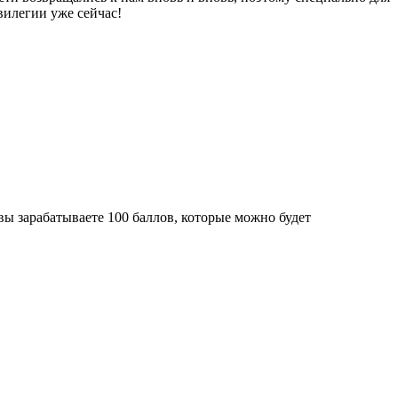
вилегии уже сейчас!
ы зарабатываете 100 баллов, которые можно будет